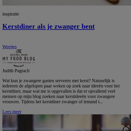
inspiratie
Kerstdiner als je zwanger bent
Weetjes
Judith Pagrach
Wat kun je zwangere gasten serveren met kerst? Natuurlijk is
iedereen de afgelopen paar weken op zoek naar ideeën voor het
kerstdiner, maar wat me is opgevallen is dat er opvallend veel
mensen op mijn blog zoeken naar kerstideeën voor zwangere
vrouwen. Tijdens het kerstdiner zwanger of iemand t...
Lees meer