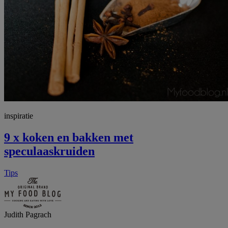
inspiratie
9 x koken en bakken met
speculaaskruiden
Tips
Judith Pagrach