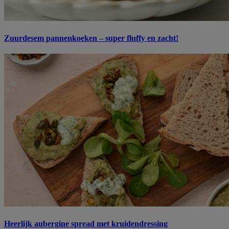
Zuurdesem pannenkoeken – super fluffy en zacht!
Heerlijk aubergine spread met kruidendressing