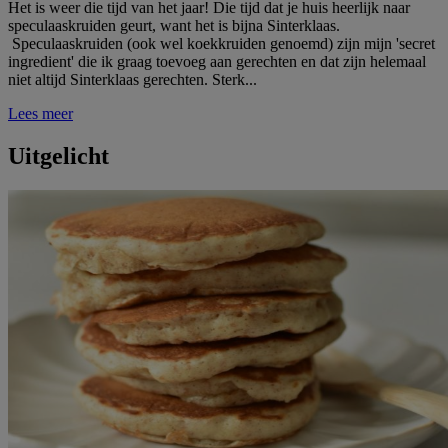
Het is weer die tijd van het jaar! Die tijd dat je huis heerlijk naar
speculaaskruiden geurt, want het is bijna Sinterklaas.
Speculaaskruiden (ook wel koekkruiden genoemd) zijn mijn 'secret
ingredient' die ik graag toevoeg aan gerechten en dat zijn helemaal
niet altijd Sinterklaas gerechten. Sterk...
Lees meer
Uitgelicht