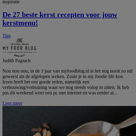
inspiratie
De 27 beste kerst recepten voor jouw
kerstmenu!
Tips
Judith Pagrach
Nou nou nou, in de 3 jaar van myfoodblog.nl is het nog nooit zo stil
geweest als de afgelopen weken. Zoals je in my foodie life kon
lezen heeft het een goede reden, namelijk een
verbouwing/verhuizing waar we nog steeds volop in zitten. Ik heb
pas dit weekend weer een pc met internet en was eerder al...
Lees meer