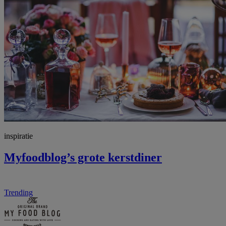
inspiratie
Myfoodblog’s grote kerstdiner
Trending