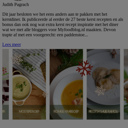
Judith Pagrach
Dit jaar besloten we het eens anders aan te pakken met het
kerstdiner. Ik publiceerde al eerder de 27 beste kerst recepten en als
bonus dan ook nog wat extra kerst recept inspiratie met het diner
wat we met alle bloggers voor Myfoodblog.nl maakten. Devon
trapte af met een voorgerecht: een paddenstoe...
Lees meer