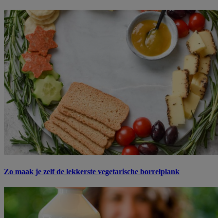
Zo maak je zelf de lekkerste vegetarische borrelplank