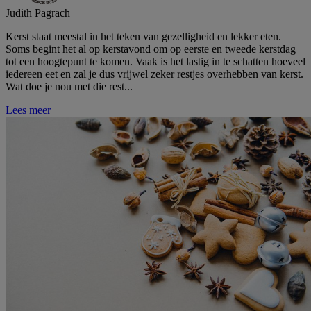
Judith Pagrach
Kerst staat meestal in het teken van gezelligheid en lekker eten.
Soms begint het al op kerstavond om op eerste en tweede kerstdag
tot een hoogtepunt te komen. Vaak is het lastig in te schatten hoeveel
iedereen eet en zal je dus vrijwel zeker restjes overhebben van kerst.
Wat doe je nou met die rest...
Lees meer