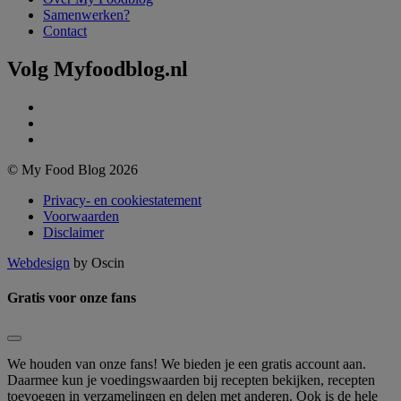
Samenwerken?
Contact
Volg Myfoodblog.nl
© My Food Blog 2026
Privacy- en cookiestatement
Voorwaarden
Disclaimer
Webdesign
by Oscin
Gratis voor onze fans
We houden van onze fans! We bieden je een gratis account aan.
Daarmee kun je voedingswaarden bij recepten bekijken, recepten
toevoegen in verzamelingen en delen met anderen. Ook is de hele