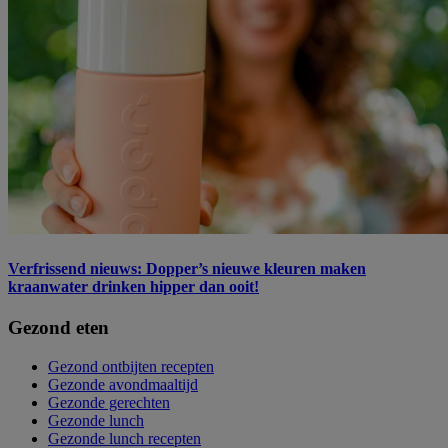
Verfrissend nieuws: Dopper’s nieuwe kleuren maken
kraanwater drinken hipper dan ooit!
Gezond eten
Gezond ontbijten recepten
Gezonde avondmaaltijd
Gezonde gerechten
Gezonde lunch
Gezonde lunch recepten