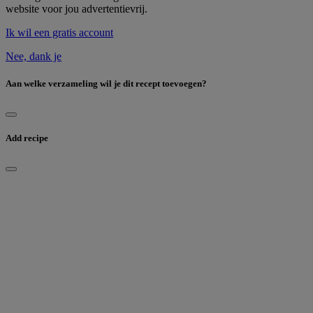
website voor jou advertentievrij.
Ik wil een gratis account
Nee, dank je
Aan welke verzameling wil je dit recept toevoegen?
Add recipe