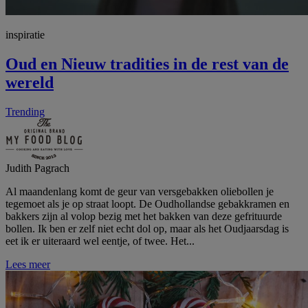
inspiratie
Oud en Nieuw tradities in de rest van de
wereld
Trending
Judith Pagrach
Al maandenlang komt de geur van versgebakken oliebollen je
tegemoet als je op straat loopt. De Oudhollandse gebakkramen en
bakkers zijn al volop bezig met het bakken van deze gefrituurde
bollen. Ik ben er zelf niet echt dol op, maar als het Oudjaarsdag is
eet ik er uiteraard wel eentje, of twee. Het...
Lees meer