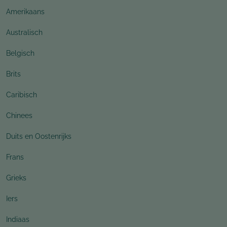
Amerikaans
Australisch
Belgisch
Brits
Caribisch
Chinees
Duits en Oostenrijks
Frans
Grieks
Iers
Indiaas