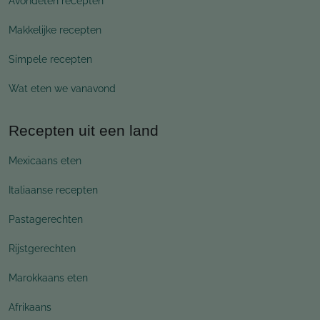
Avondeten recepten
Makkelijke recepten
Simpele recepten
Wat eten we vanavond
Recepten uit een land
Mexicaans eten
Italiaanse recepten
Pastagerechten
Rijstgerechten
Marokkaans eten
Afrikaans