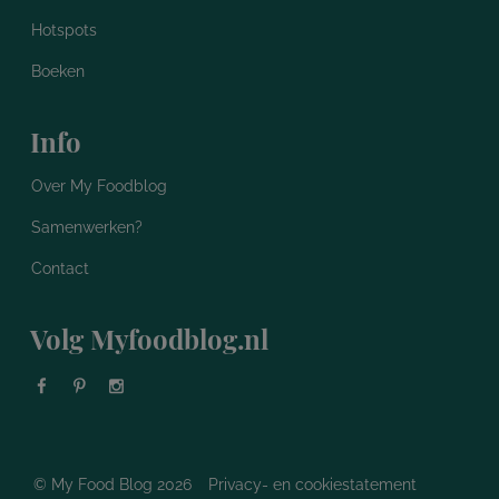
Hotspots
Boeken
Info
Over My Foodblog
Samenwerken?
Contact
Volg Myfoodblog.nl
© My Food Blog 2026
Privacy- en cookiestatement