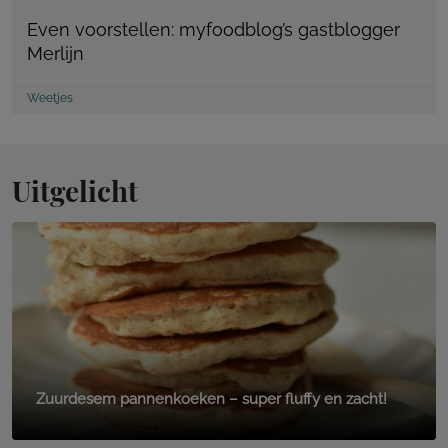
Even voorstellen: myfoodblog’s gastblogger
Merlijn
Weetjes
Uitgelicht
Zuurdesem pannenkoeken – super fluffy en zacht!