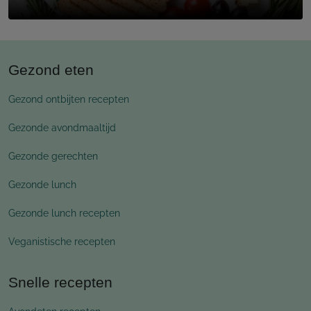
Gezond eten
Gezond ontbijten recepten
Gezonde avondmaaltijd
Gezonde gerechten
Gezonde lunch
Gezonde lunch recepten
Veganistische recepten
Snelle recepten