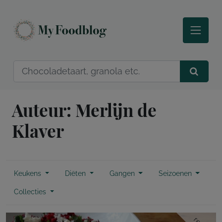
Auteur:
Merlijn de
Klaver
Keukens
Diëten
Gangen
Seizoenen
Collecties