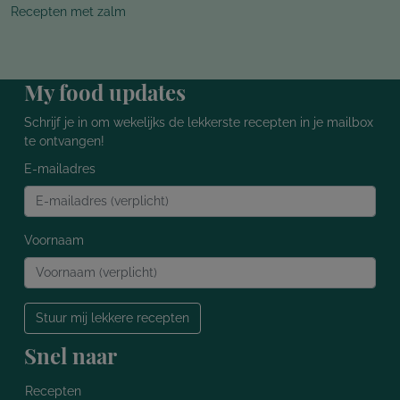
Recepten met zalm
My food updates
Schrijf je in om wekelijks de lekkerste recepten in je mailbox
te ontvangen!
E-mailadres
Voornaam
Stuur mij lekkere recepten
Snel naar
Recepten