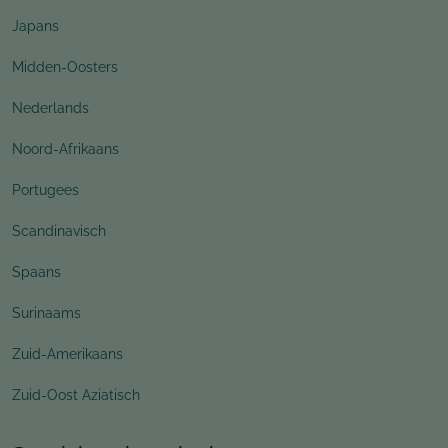
Japans
Midden-Oosters
Nederlands
Noord-Afrikaans
Portugees
Scandinavisch
Spaans
Surinaams
Zuid-Amerikaans
Zuid-Oost Aziatisch