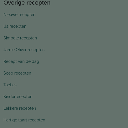
Overige recepten
Nieuwe recepten
IJs recepten
Simpele recepten
Jamie Oliver recepten
Recept van de dag
Soep recepten
Toetjes
Kinderrecepten
Lekkere recepten
Hartige taart recepten