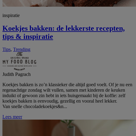
inspiratie
Koekjes bakken: de lekkerste recepten,
tips & inspiratie
Tips
,
Trending
Judith Pagrach
Koekjes bakken is zo’n klassieker die altijd goed voelt. Of je nu een
regenachtige zondag wilt vullen, samen met kinderen de keuken
induikt of gewoon zin hebt in iets huisgemaakt bij de koffie: zelf
koekjes bakken is eenvoudig, gezellig en vooral heel lekker.
Van snelle chocoladekoekjes&n...
Lees meer