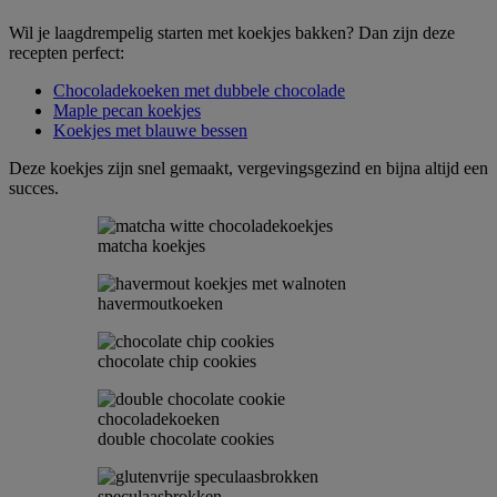
Wil je laagdrempelig starten met koekjes bakken? Dan zijn deze
recepten perfect:
Chocoladekoeken met dubbele chocolade
Maple pecan koekjes
Koekjes met blauwe bessen
Deze koekjes zijn snel gemaakt, vergevingsgezind en bijna altijd een
succes.
matcha koekjes
havermoutkoeken
chocolate chip cookies
double chocolate cookies
speculaasbrokken