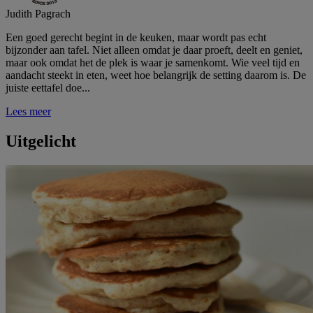
Judith Pagrach
Een goed gerecht begint in de keuken, maar wordt pas echt
bijzonder aan tafel. Niet alleen omdat je daar proeft, deelt en geniet,
maar ook omdat het de plek is waar je samenkomt. Wie veel tijd en
aandacht steekt in eten, weet hoe belangrijk de setting daarom is. De
juiste eettafel doe...
Lees meer
Uitgelicht