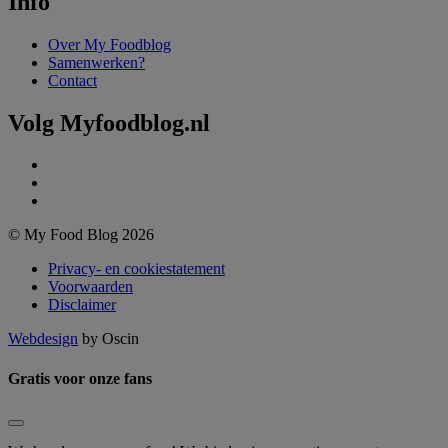
Info
Over My Foodblog
Samenwerken?
Contact
Volg Myfoodblog.nl
© My Food Blog 2026
Privacy- en cookiestatement
Voorwaarden
Disclaimer
Webdesign
by Oscin
Gratis voor onze fans