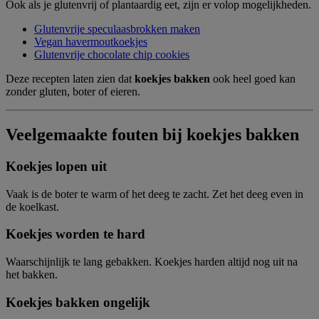
Ook als je glutenvrij of plantaardig eet, zijn er volop mogelijkheden.
Glutenvrije speculaasbrokken maken
Vegan havermoutkoekjes
Glutenvrije chocolate chip cookies
Deze recepten laten zien dat
koekjes bakken
ook heel goed kan
zonder gluten, boter of eieren.
Veelgemaakte fouten bij koekjes bakken
Koekjes lopen uit
Vaak is de boter te warm of het deeg te zacht. Zet het deeg even in
de koelkast.
Koekjes worden te hard
Waarschijnlijk te lang gebakken. Koekjes harden altijd nog uit na
het bakken.
Koekjes bakken ongelijk