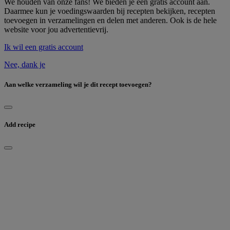
We houden van onze fans! We bieden je een gratis account aan.
Daarmee kun je voedingswaarden bij recepten bekijken, recepten
toevoegen in verzamelingen en delen met anderen. Ook is de hele
website voor jou advertentievrij.
Ik wil een gratis account
Nee, dank je
Aan welke verzameling wil je dit recept toevoegen?
Add recipe