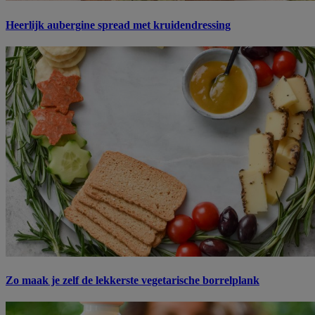
Heerlijk aubergine spread met kruidendressing
Zo maak je zelf de lekkerste vegetarische borrelplank