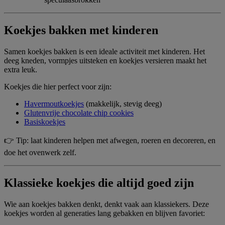
Koekjes bakken met kinderen
Samen koekjes bakken is een ideale activiteit met kinderen. Het
deeg kneden, vormpjes uitsteken en koekjes versieren maakt het
extra leuk.
Koekjes die hier perfect voor zijn:
Havermoutkoekjes
(makkelijk, stevig deeg)
Glutenvrije chocolate chip cookies
Basiskoekjes
👉 Tip: laat kinderen helpen met afwegen, roeren en decoreren, en
doe het ovenwerk zelf.
Klassieke koekjes die altijd goed zijn
Wie aan koekjes bakken denkt, denkt vaak aan klassiekers. Deze
koekjes worden al generaties lang gebakken en blijven favoriet: