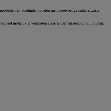
te producten en voedingsmiddelen met toegevoegde suikers, zoals
 zoveel mogelijk te vermijden als je je darmen gezond wil houden.