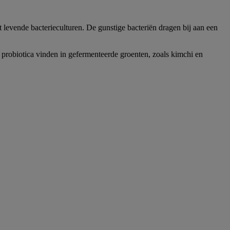
 levende bacterieculturen. De gunstige bacteriën dragen bij aan een
 probiotica vinden in gefermenteerde groenten, zoals kimchi en