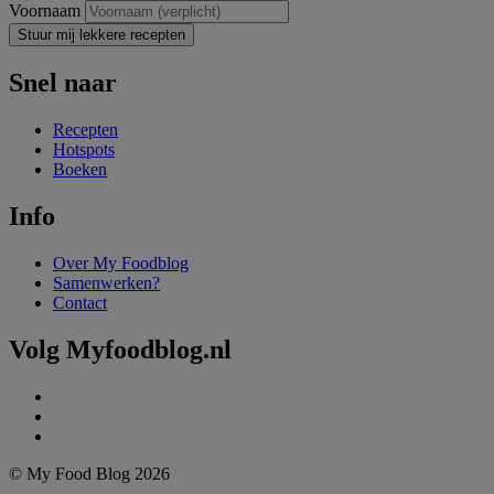
Voornaam
Stuur mij lekkere recepten
Snel naar
Recepten
Hotspots
Boeken
Info
Over My Foodblog
Samenwerken?
Contact
Volg Myfoodblog.nl
© My Food Blog 2026