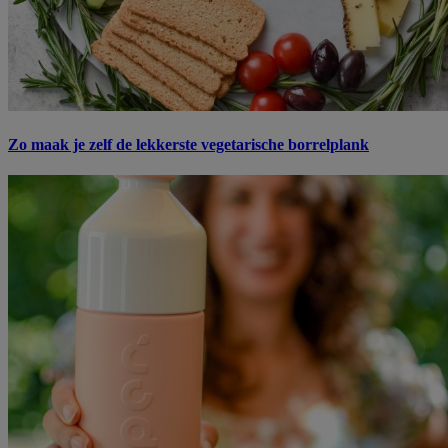
Zo maak je zelf de lekkerste vegetarische borrelplank