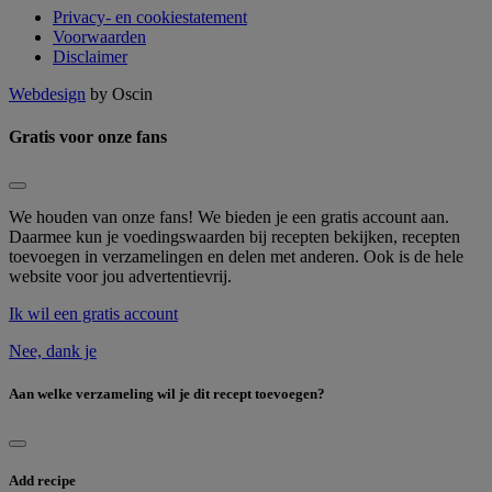
Privacy- en cookiestatement
Voorwaarden
Disclaimer
Webdesign
by Oscin
Gratis voor onze fans
We houden van onze fans! We bieden je een gratis account aan.
Daarmee kun je voedingswaarden bij recepten bekijken, recepten
toevoegen in verzamelingen en delen met anderen. Ook is de hele
website voor jou advertentievrij.
Ik wil een gratis account
Nee, dank je
Aan welke verzameling wil je dit recept toevoegen?
Add recipe