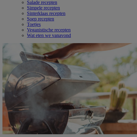
Salade recepten
Simpele recepten
Sinterklaas recepten
Soep recepten
Toetjes
Veganistische recepten
Wat eten we vanavond