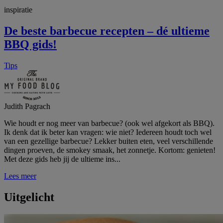
inspiratie
De beste barbecue recepten – dé ultieme
BBQ gids!
Tips
Judith Pagrach
Wie houdt er nog meer van barbecue? (ook wel afgekort als BBQ).
Ik denk dat ik beter kan vragen: wie niet? Iedereen houdt toch wel
van een gezellige barbecue? Lekker buiten eten, veel verschillende
dingen proeven, de smokey smaak, het zonnetje. Kortom: genieten!
Met deze gids heb jij de ultieme ins...
Lees meer
Uitgelicht