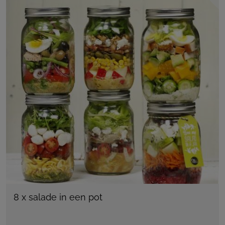
8 x salade in een pot